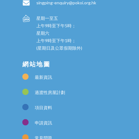
singping-enquiry@pokoi.org.hk
星期一至五
上午9時至下午5時；
星期六
上午9時至下午1時；
(星期日及公眾假期除外)
網站地圖
最新資訊
過渡性房屋計劃
項目資料
申請資訊
常見問題