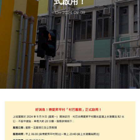
式啟用！
On 2024-09-09