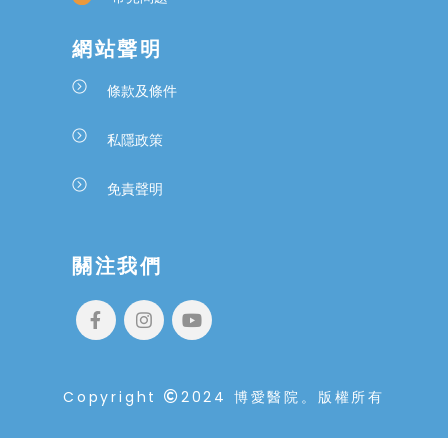
網站聲明
條款及條件
私隱政策
免責聲明
關注我們
Copyright
2024 博愛醫院。版權所有