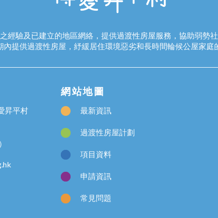
之經驗及已建立的地區網絡，提供過渡性房屋服務，協助弱勢社
期內提供過渡性房屋，紓緩居住環境惡劣和長時間輪候公屋家庭
網站地圖
愛昇平村
最新資訊
過渡性房屋計劃
線）
項目資料
g.hk
申請資訊
常見問題