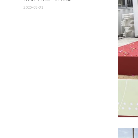
2025-03-31