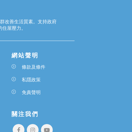
群改善生活質素。支持政府
的住屋壓力。
網站聲明
條款及條件
私隱政策
免責聲明
關注我們