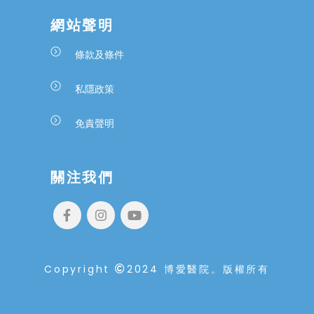
網站聲明
條款及條件
私隱政策
免責聲明
關注我們
Copyright
2024 博愛醫院。版權所有