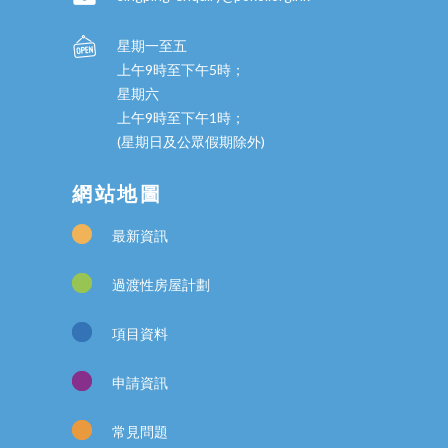
星期一至五
上午9時至下午5時；
星期六
上午9時至下午1時；
(星期日及公眾假期除外)
網站地圖
最新資訊
過渡性房屋計劃
項目資料
申請資訊
常見問題