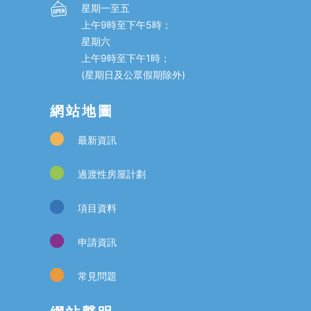
星期一至五
上午9時至下午5時；
星期六
上午9時至下午1時；
(星期日及公眾假期除外)
網站地圖
最新資訊
過渡性房屋計劃
項目資料
申請資訊
常見問題